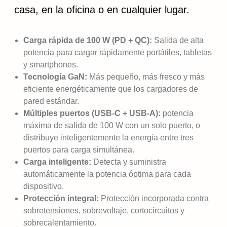
casa, en la oficina o en cualquier lugar.
Carga rápida de 100 W (PD + QC):
Salida de alta
potencia para cargar rápidamente portátiles, tabletas
y smartphones.
Tecnología GaN:
Más pequeño, más fresco y más
eficiente energéticamente que los cargadores de
pared estándar.
Múltiples puertos (USB-C + USB-A):
potencia
máxima de salida de 100 W con un solo puerto, o
distribuye inteligentemente la energía entre tres
puertos para carga simultánea.
Carga inteligente:
Detecta y suministra
automáticamente la potencia óptima para cada
dispositivo.
Protección integral:
Protección incorporada contra
sobretensiones, sobrevoltaje, cortocircuitos y
sobrecalentamiento.