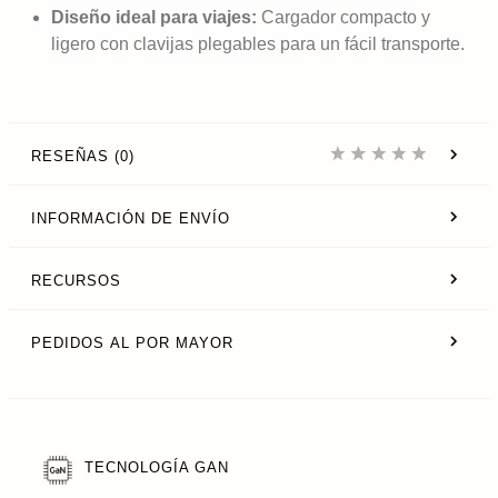
Diseño ideal para viajes:
Cargador compacto y
ligero con clavijas plegables para un fácil transporte.
RESEÑAS (0)
INFORMACIÓN DE ENVÍO
RECURSOS
PEDIDOS AL POR MAYOR
TECNOLOGÍA GAN