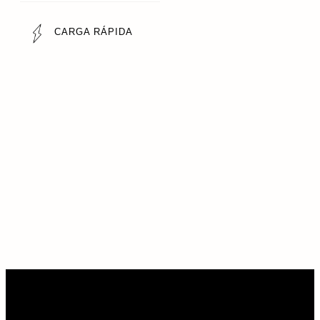
CARGA RÁPIDA