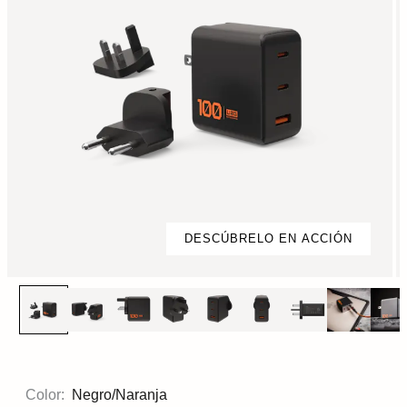
DESCÚBRELO EN ACCIÓN
Color:
Negro/Naranja