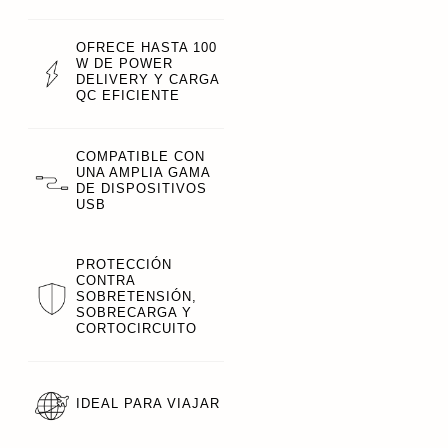
OFRECE HASTA 100
W DE POWER
DELIVERY Y CARGA
QC EFICIENTE
COMPATIBLE CON
UNA AMPLIA GAMA
DE DISPOSITIVOS
USB
PROTECCIÓN
CONTRA
SOBRETENSIÓN,
SOBRECARGA Y
CORTOCIRCUITO
IDEAL PARA VIAJAR