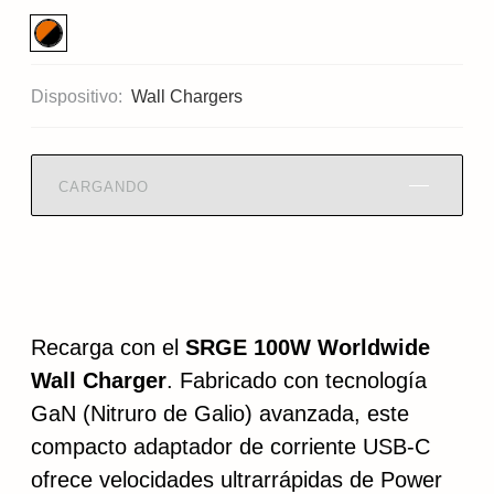
Dispositivo:
Wall Chargers
CARGANDO
Recarga con el
SRGE 100W Worldwide
Wall Charger
. Fabricado con tecnología
GaN (Nitruro de Galio) avanzada, este
compacto adaptador de corriente USB-C
ofrece velocidades ultrarrápidas de Power