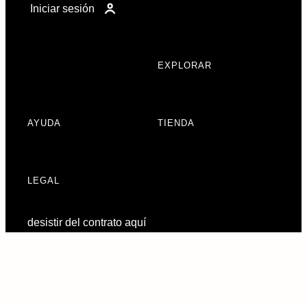
Iniciar sesión
EXPLORAR
AYUDA
TIENDA
LEGAL
desistir del contrato aquí
Preferencias de
consentimiento