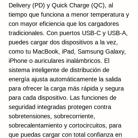
Delivery (PD) y Quick Charge (QC), al
tiempo que funciona a menor temperatura y
con mayor eficiencia que los cargadores
tradicionales. Con puertos USB-C y USB-A,
puedes cargar dos dispositivos a la vez,
como tu MacBook, iPad, Samsung Galaxy,
iPhone o auriculares inalámbricos. El
sistema inteligente de distribución de
energía ajusta automáticamente la salida
para ofrecer la carga más rápida y segura
para cada dispositivo. Las funciones de
seguridad integradas protegen contra
sobretensiones, sobrecorriente,
sobrecalentamiento y cortocircuitos, para
que puedas cargar con total confianza en