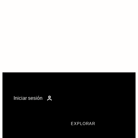
Iniciar sesión
EXPLORAR