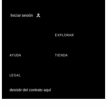
Iniciar sesión
EXPLORAR
AYUDA
TIENDA
LEGAL
desistir del contrato aquí
Preferencias de