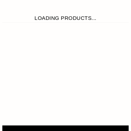
LOADING PRODUCTS...