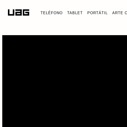
TELÉFONO
TABLET
PORTÁTIL
ARTE 