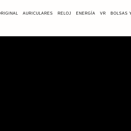
ORIGINAL
AURICULARES
RELOJ
ENERGÍA
VR
BOLSAS 