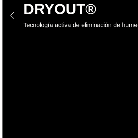
DRYOUT®
Tecnología activa de eliminación de hum