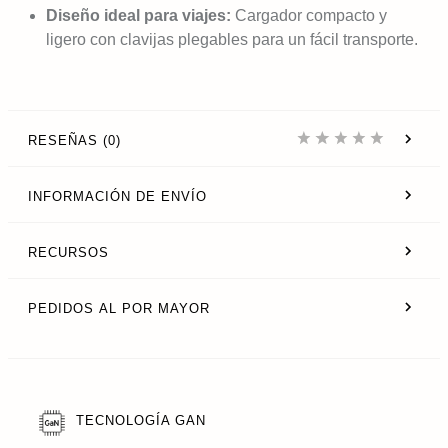
Diseño ideal para viajes:
Cargador compacto y
ligero con clavijas plegables para un fácil transporte.
RESEÑAS (0)
INFORMACIÓN DE ENVÍO
RECURSOS
PEDIDOS AL POR MAYOR
TECNOLOGÍA GAN