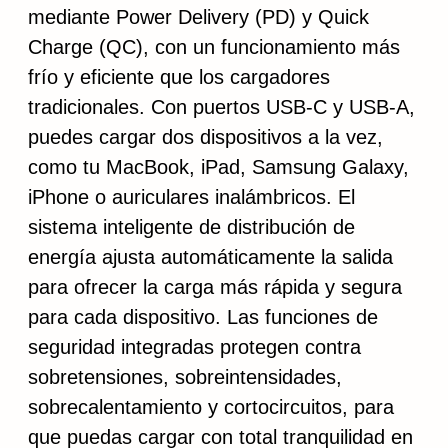
mediante Power Delivery (PD) y Quick
Charge (QC), con un funcionamiento más
frío y eficiente que los cargadores
tradicionales. Con puertos USB-C y USB-A,
puedes cargar dos dispositivos a la vez,
como tu MacBook, iPad, Samsung Galaxy,
iPhone o auriculares inalámbricos. El
sistema inteligente de distribución de
energía ajusta automáticamente la salida
para ofrecer la carga más rápida y segura
para cada dispositivo. Las funciones de
seguridad integradas protegen contra
sobretensiones, sobreintensidades,
sobrecalentamiento y cortocircuitos, para
que puedas cargar con total tranquilidad en