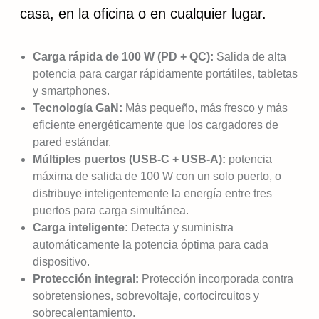
casa, en la oficina o en cualquier lugar.
Carga rápida de 100 W (PD + QC):
Salida de alta
potencia para cargar rápidamente portátiles, tabletas
y smartphones.
Tecnología GaN:
Más pequeño, más fresco y más
eficiente energéticamente que los cargadores de
pared estándar.
Múltiples puertos (USB-C + USB-A):
potencia
máxima de salida de 100 W con un solo puerto, o
distribuye inteligentemente la energía entre tres
puertos para carga simultánea.
Carga inteligente:
Detecta y suministra
automáticamente la potencia óptima para cada
dispositivo.
Protección integral:
Protección incorporada contra
sobretensiones, sobrevoltaje, cortocircuitos y
sobrecalentamiento.