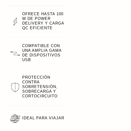
OFRECE HASTA 100
W DE POWER
DELIVERY Y CARGA
QC EFICIENTE
COMPATIBLE CON
UNA AMPLIA GAMA
DE DISPOSITIVOS
USB
PROTECCIÓN
CONTRA
SOBRETENSIÓN,
SOBRECARGA Y
CORTOCIRCUITO
IDEAL PARA VIAJAR