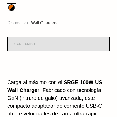
Dispositivo:
Wall Chargers
CARGANDO
Carga al máximo con el
SRGE 100W US
Wall Charger
. Fabricado con tecnología
GaN (nitruro de galio) avanzada, este
compacto adaptador de corriente USB-C
ofrece velocidades de carga ultrarrápida