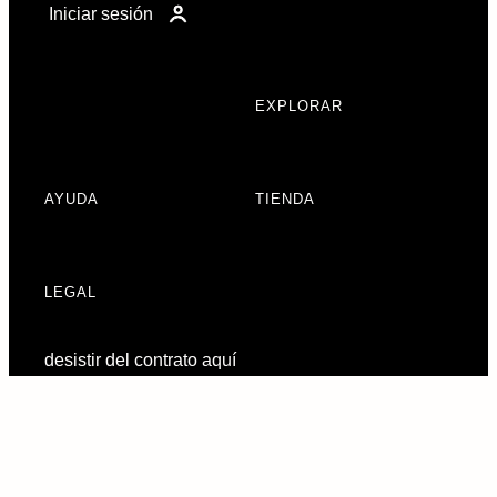
Iniciar sesión
EXPLORAR
AYUDA
TIENDA
LEGAL
desistir del contrato aquí
Preferencias de
consentimiento