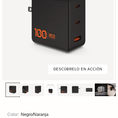
DESCÚBRELO EN ACCIÓN
Color:
Negro/Naranja