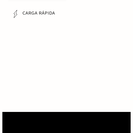
CARGA RÁPIDA