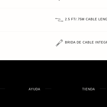
2.5 FT/.75M CABLE LEN
BRIDA DE CABLE INTE
AYUDA
TIENDA