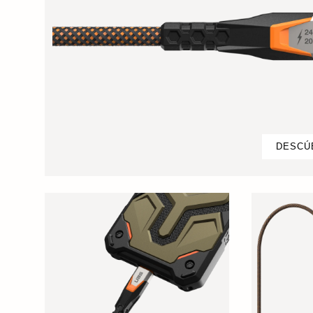
DESCÚ