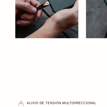
ALIVIO DE TENSIÓN MULTIDIRECCIONAL