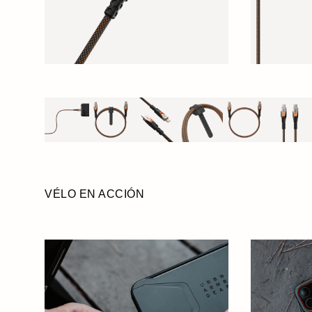
VÉLO EN ACCIÓN