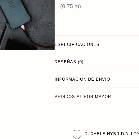
(0,75 m)
ESPECIFICACIONES
RESEÑAS (0)
INFORMACIÓN DE ENVÍO
PEDIDOS AL POR MAYOR
DURABLE HYBRID ALLO