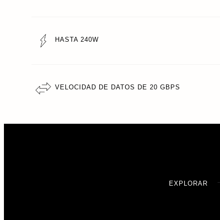
HASTA 240W
VELOCIDAD DE DATOS DE 20 GBPS
EXPLORAR