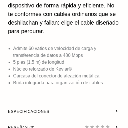
dispositivo de forma rápida y eficiente. No
te conformes con cables ordinarios que se
deshilachan y fallan: elige el cable diseñado
para perdurar.
Admite 60 vatios de velocidad de carga y
transferencia de datos a 480 Mbps
5 pies (1,5 m) de longitud
Núcleo reforzado de Kevlar®
Carcasa del conector de aleación metálica
Brida integrada para organización de cables
ESPECIFICACIONES
RESEÑAS (0)