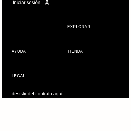
Iniciar sesión
EXPLORAR
AYUDA
TIENDA
LEGAL
desistir del contrato aquí
Preferencias de
consentimiento