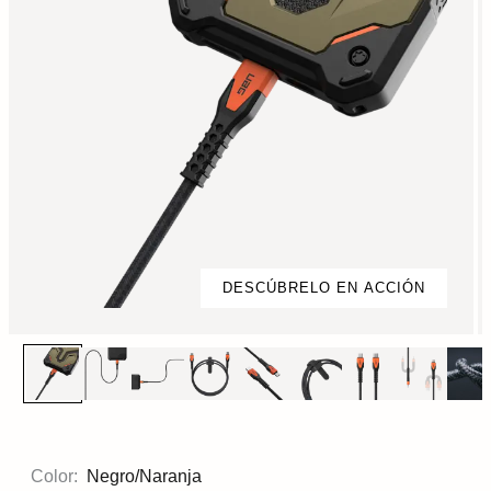
DESCÚBRELO EN ACCIÓN
Color:
Negro/Naranja