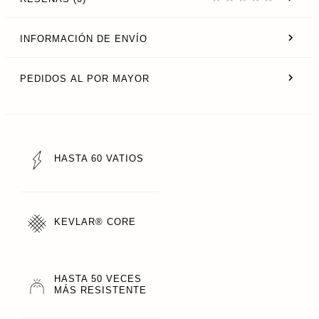
INFORMACIÓN DE ENVÍO
PEDIDOS AL POR MAYOR
HASTA 60 VATIOS
KEVLAR® CORE
HASTA 50 VECES
MÁS RESISTENTE