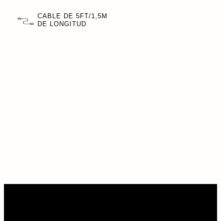
CABLE DE 5FT/1,5M
DE LONGITUD