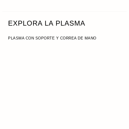
EXPLORA LA PLASMA
PLASMA CON SOPORTE Y CORREA DE MANO