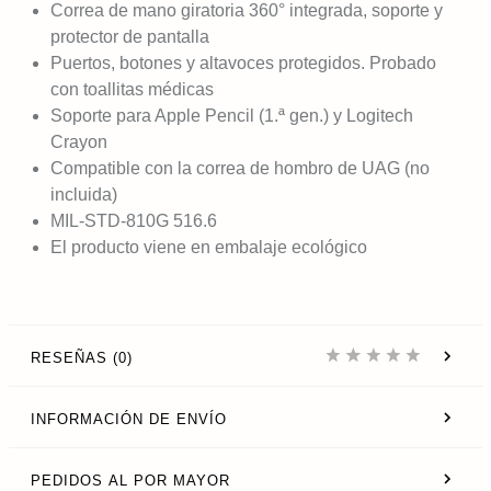
Correa de mano giratoria 360° integrada, soporte y
protector de pantalla
Puertos, botones y altavoces protegidos. Probado
con toallitas médicas
Soporte para Apple Pencil (1.ª gen.) y Logitech
Crayon
Compatible con la correa de hombro de UAG (no
incluida)
MIL-STD-810G 516.6
El producto viene en embalaje ecológico
RESEÑAS (0)
INFORMACIÓN DE ENVÍO
PEDIDOS AL POR MAYOR