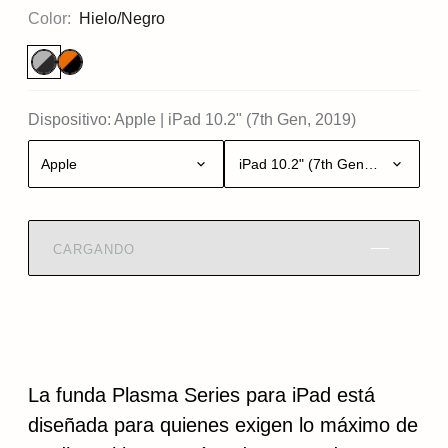
Color:
Hielo/Negro
Dispositivo:
Apple
|
iPad 10.2" (7th Gen, 2019)
Apple
iPad 10.2" (7th Gen, 2019)
CARGANDO
La funda Plasma Series para iPad está
diseñada para quienes exigen lo máximo de