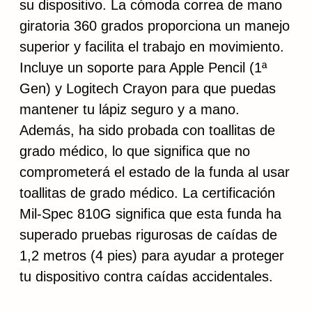
su dispositivo. La cómoda correa de mano
giratoria 360 grados proporciona un manejo
superior y facilita el trabajo en movimiento.
Incluye un soporte para Apple Pencil (1ª
Gen) y Logitech Crayon para que puedas
mantener tu lápiz seguro y a mano.
Además, ha sido probada con toallitas de
grado médico, lo que significa que no
comprometerá el estado de la funda al usar
toallitas de grado médico. La certificación
Mil-Spec 810G significa que esta funda ha
superado pruebas rigurosas de caídas de
1,2 metros (4 pies) para ayudar a proteger
tu dispositivo contra caídas accidentales.