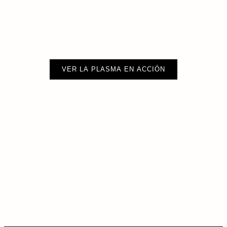
VER LA PLASMA EN ACCIÓN