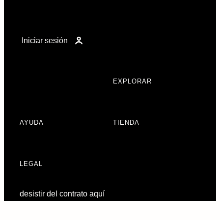
Iniciar sesión
EXPLORAR
AYUDA
TIENDA
LEGAL
desistir del contrato aquí