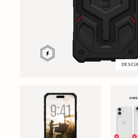
DESCÚ