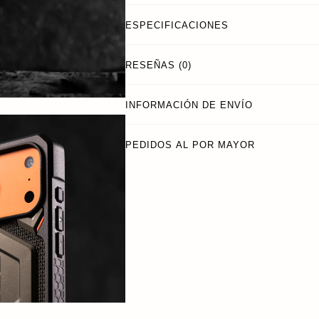
ESPECIFICACIONES
RESEÑAS (0)
INFORMACIÓN DE ENVÍO
PEDIDOS AL POR MAYOR