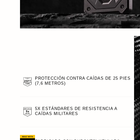
PROTECCIÓN CONTRA CAÍDAS DE 25 PIES
(7,6 METROS)
5X ESTÁNDARES DE RESISTENCIA A
CAÍDAS MILITARES