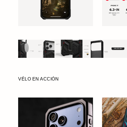
VÉLO EN ACCIÓN