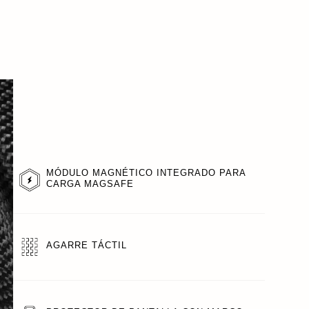
MÓDULO MAGNÉTICO INTEGRADO PARA
CARGA MAGSAFE
AGARRE TÁCTIL