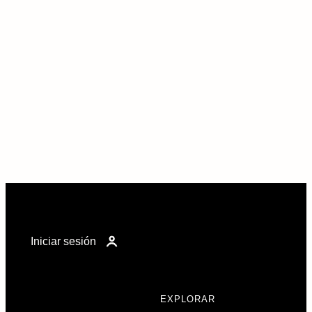
Iniciar sesión
EXPLORAR