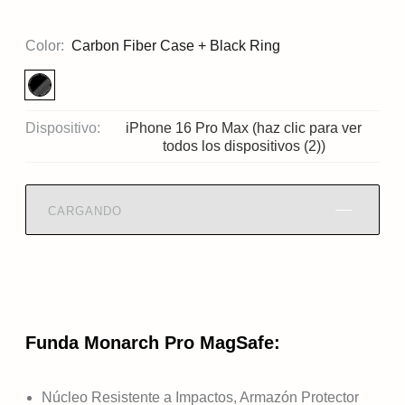
Color:
Carbon Fiber Case + Black Ring
Dispositivo:
iPhone 16 Pro Max (haz clic para ver
todos los dispositivos (2))
CARGANDO
Funda Monarch Pro MagSafe:
Núcleo Resistente a Impactos, Armazón Protector