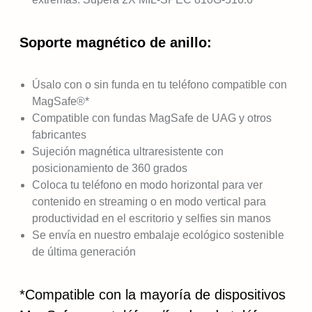
Soporte magnético de anillo:
Úsalo con o sin funda en tu teléfono compatible con
MagSafe®*
Compatible con fundas MagSafe de UAG y otros
fabricantes
Sujeción magnética ultraresistente con
posicionamiento de 360 grados
Coloca tu teléfono en modo horizontal para ver
contenido en streaming o en modo vertical para
productividad en el escritorio y selfies sin manos
Se envía en nuestro embalaje ecológico sostenible
de última generación
*Compatible con la mayoría de dispositivos