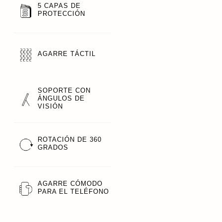
5 CAPAS DE
PROTECCIÓN
AGARRE TÁCTIL
SOPORTE CON
ÁNGULOS DE
VISIÓN
ROTACIÓN DE 360
GRADOS
AGARRE CÓMODO
PARA EL TELÉFONO