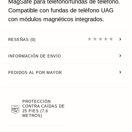
MagSafe para teléfono/fundas de teléfono.
Compatible con fundas de teléfono UAG
con módulos magnéticos integrados.
RESEÑAS (0)
INFORMACIÓN DE ENVÍO
PEDIDOS AL POR MAYOR
PROTECCIÓN
CONTRA CAÍDAS DE
25 PIES (7,6
METROS)