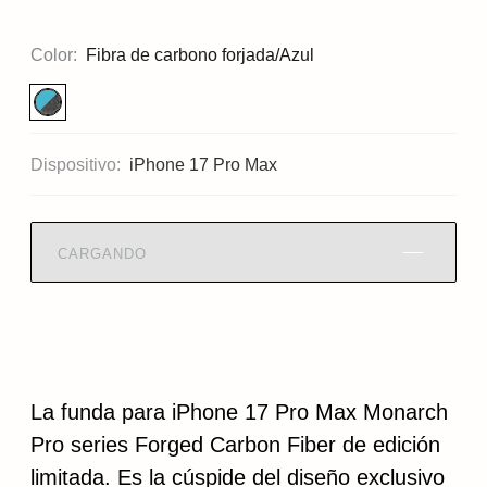
Color:
Fibra de carbono forjada/Azul
Dispositivo:
iPhone 17 Pro Max
CARGANDO
La funda para iPhone 17 Pro Max Monarch
Pro series Forged Carbon Fiber de edición
limitada. Es la cúspide del diseño exclusivo