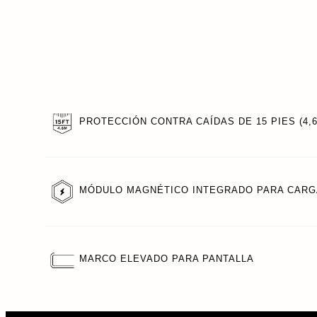
PROTECCIÓN CONTRA CAÍDAS DE 15 PIES (4,
MÓDULO MAGNÉTICO INTEGRADO PARA CARG
MARCO ELEVADO PARA PANTALLA