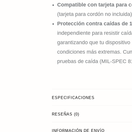
Compatible con tarjeta para 
(tarjeta para cordón no incluida)
Protección contra caídas de 
independiente para resistir caíd
garantizando que tu dispositiv
condiciones más extremas. Cump
pruebas de caída (MIL-SPEC 8
ESPECIFICACIONES
RESEÑAS (0)
INFORMACIÓN DE ENVÍO