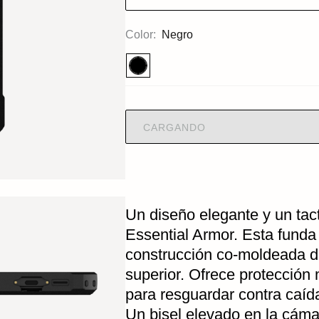
Color:
Negro
CARGANDO
Un diseño elegante y un ta
Essential Armor. Esta funda
construcción co-moldeada d
superior. Ofrece protección
para resguardar contra caíd
Un bisel elevado en la cáma