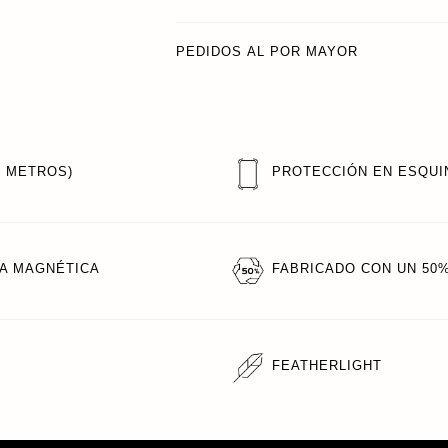
PEDIDOS AL POR MAYOR
6 METROS)
PROTECCIÓN EN ESQUI
A MAGNÉTICA
FABRICADO CON UN 50
FEATHERLIGHT