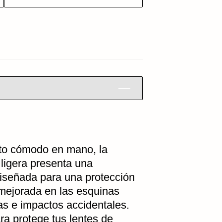
cto cómodo en mano, la
 ligera presenta una
iseñada para una protección
 mejorada en las esquinas
as e impactos accidentales.
ra protege tus lentes de