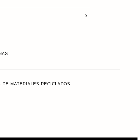
NAS
% DE MATERIALES RECICLADOS