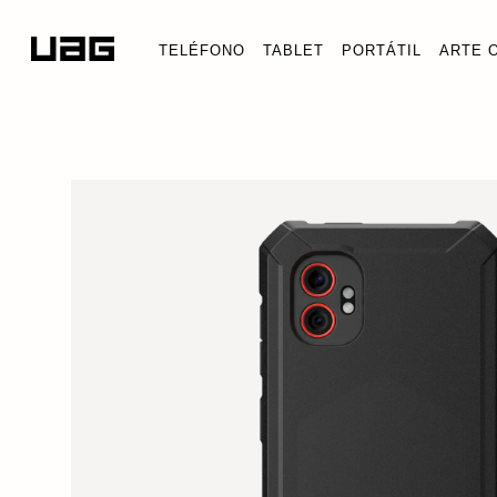
TELÉFONO
TABLET
PORTÁTIL
ARTE 