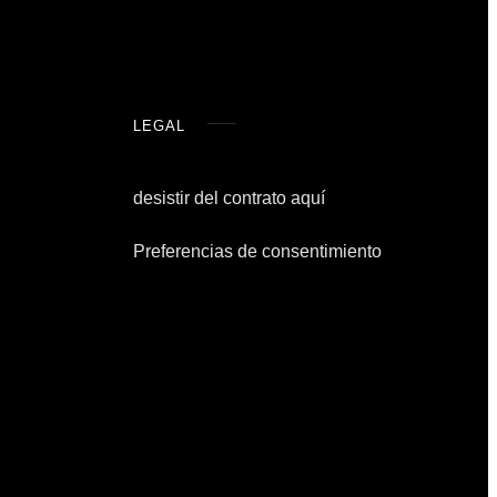
LEGAL
desistir del contrato aquí
Preferencias de consentimiento