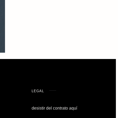
LEGAL
desistir del contrato aquí