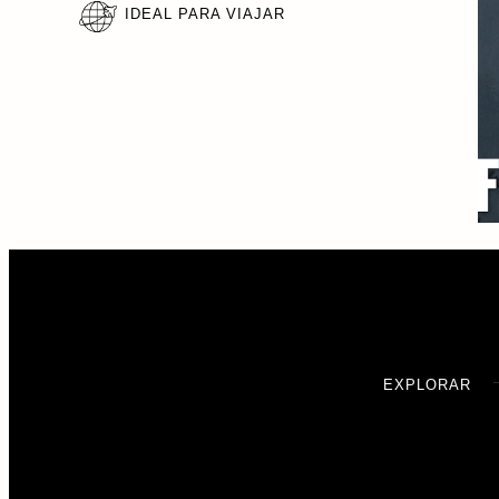
IDEAL PARA VIAJAR
EXPLORAR