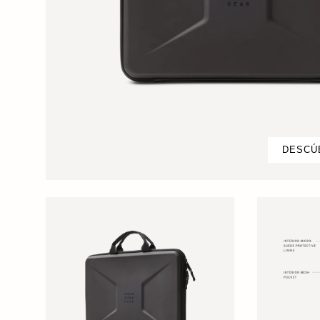
DESCÚ