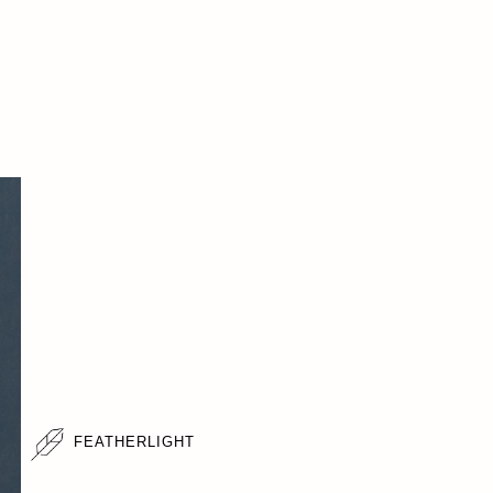
FEATHERLIGHT