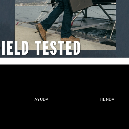
AYUDA
TIENDA