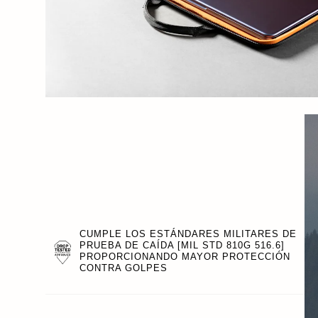
CUMPLE LOS ESTÁNDARES MILITARES DE
PRUEBA DE CAÍDA [MIL STD 810G 516.6]
PROPORCIONANDO MAYOR PROTECCIÓN
CONTRA GOLPES