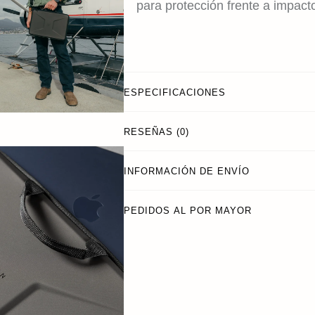
para protección frente a impact
ESPECIFICACIONES
RESEÑAS (0)
INFORMACIÓN DE ENVÍO
PEDIDOS AL POR MAYOR