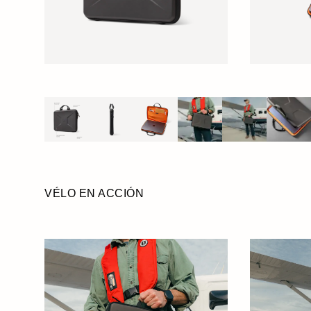
VÉLO EN ACCIÓN