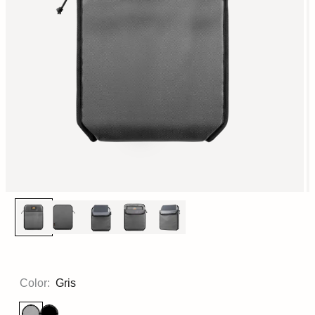
Color:
Gris