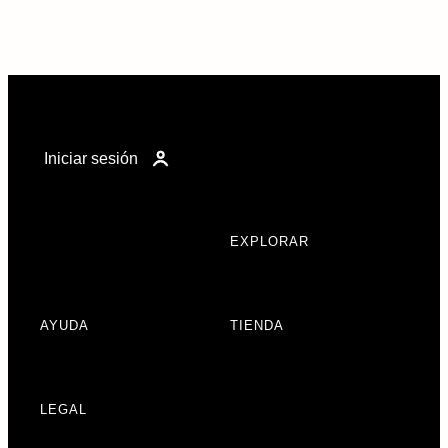
Iniciar sesión
EXPLORAR
AYUDA
TIENDA
LEGAL