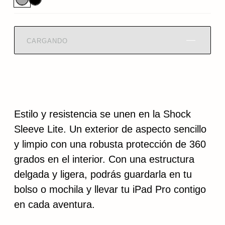
CARGANDO
Estilo y resistencia se unen en la Shock
Sleeve Lite. Un exterior de aspecto sencillo
y limpio con una robusta protección de 360
grados en el interior. Con una estructura
delgada y ligera, podrás guardarla en tu
bolso o mochila y llevar tu iPad Pro contigo
en cada aventura.