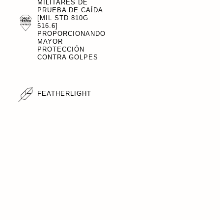
MILITARES DE
PRUEBA DE CAÍDA
[MIL STD 810G
516.6]
PROPORCIONANDO
MAYOR
PROTECCIÓN
CONTRA GOLPES
FEATHERLIGHT